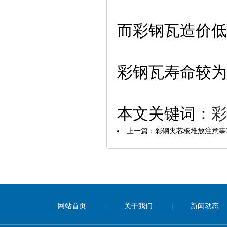
而彩钢瓦造价低
彩钢瓦寿命较为
本文关键词：
彩
上一篇：
彩钢夹芯板堆放注意事
网站首页
关于我们
新闻动态
|
|