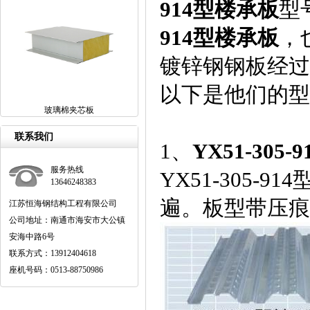
914型楼承板
型
914型楼承板
，
镀锌钢钢板经过
以下是他们的型
玻璃棉夹芯板
联系我们
1、
YX51-305
服务热线
YX51-305-
13646248383
遍。板型带压痕
江苏恒海钢结构工程有限公司
公司地址：南通市海安市大公镇
安海中路6号
联系方式：13912404618
座机号码：0513-88750986