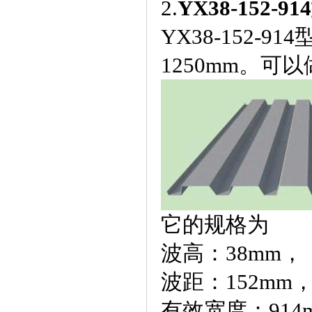
2.
YX38-152-9
1
YX38-152-
1250mm。
它的规格为
波高：38mm，
波距：152mm
有效宽度：914