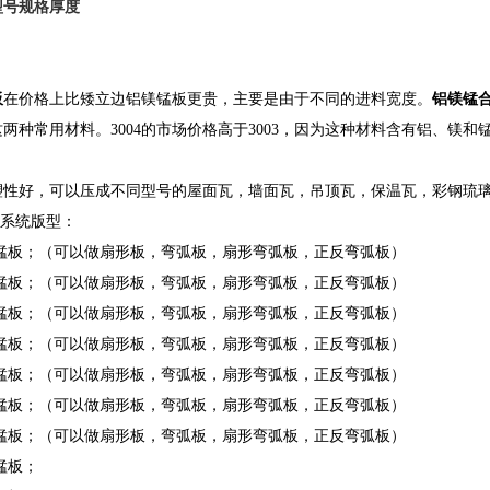
型号规格厚度
板
在价格上比矮立边铝镁锰板更贵，主要是由于不同的进料宽度。
铝镁锰
04这两种常用材料。3004的市场价格高于3003，因为这种材料含有铝、镁和
塑性好，可以压成不同型号的屋面瓦，墙面瓦，吊顶瓦，保温瓦，彩钢琉
面系统版型：
0铝镁锰板；（可以做扇形板，弯弧板，扇形弯弧板，正反弯弧板）
0铝镁锰板；（可以做扇形板，弯弧板，扇形弯弧板，正反弯弧板）
0铝镁锰板；（可以做扇形板，弯弧板，扇形弯弧板，正反弯弧板）
0铝镁锰板；（可以做扇形板，弯弧板，扇形弯弧板，正反弯弧板）
0铝镁锰板；（可以做扇形板，弯弧板，扇形弯弧板，正反弯弧板）
0铝镁锰板；（可以做扇形板，弯弧板，扇形弯弧板，正反弯弧板）
0铝镁锰板；（可以做扇形板，弯弧板，扇形弯弧板，正反弯弧板）
镁锰板；