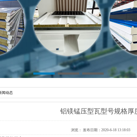
新闻动态
铝镁锰压型瓦型号规格厚
浏览：
发布日期：2020-6-18 13:18:03