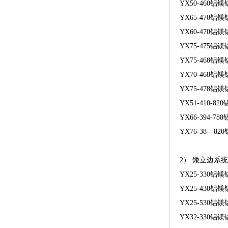
YX50-460铝
YX65-470铝
YX60-470铝
YX75-475铝
YX75-468铝
YX70-468铝
YX75-478铝
YX51-410-8
YX66-394-7
YX76-38—8
2） 矮立边系
YX25-33
YX25-43
YX25-53
YX32-33