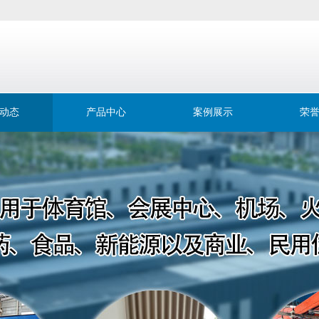
动态
产品中心
案例展示
荣