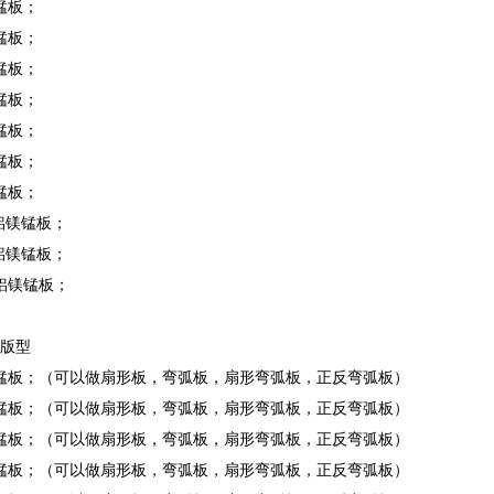
镁锰板；
镁锰板；
镁锰板；
镁锰板；
镁锰板；
镁锰板；
镁锰板；
20铝镁锰板；
88铝镁锰板；
20铝镁锰板；
统版型
0铝镁锰板；（可以做扇形板，弯弧板，扇形弯弧板，正反弯弧板）
0铝镁锰板；（可以做扇形板，弯弧板，扇形弯弧板，正反弯弧板）
0铝镁锰板；（可以做扇形板，弯弧板，扇形弯弧板，正反弯弧板）
0铝镁锰板；（可以做扇形板，弯弧板，扇形弯弧板，正反弯弧板）