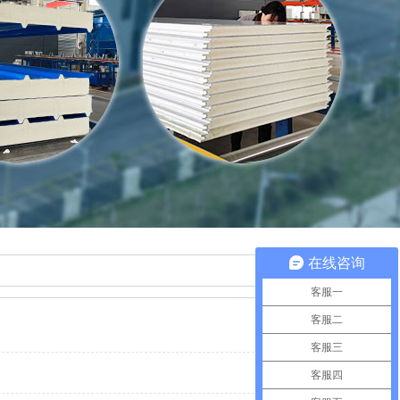
在线咨询
客服一
客服二
客服三
客服四