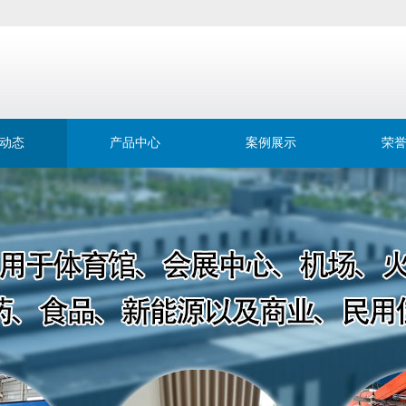
动态
产品中心
案例展示
荣