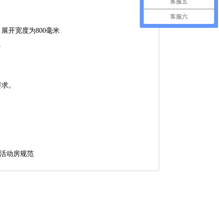
客服五
客服六
展开宽度为800毫米
。
要求。
活动房规范