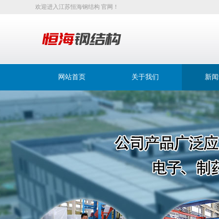
欢迎进入江苏恒海钢结构 官网！
网站首页
关于我们
新闻