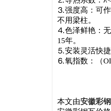
⒊强度高：可作
不用梁柱。
⒋色泽鲜艳：无
15年。
⒌安装灵活快捷
⒍氧指数：（OI
本文由
安徽彩钢