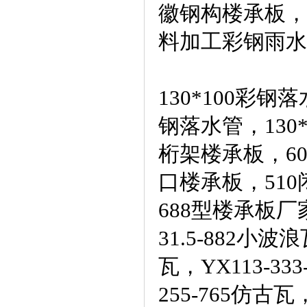
徽钢构楼承板，
料加工彩钢雨水
130*100彩钢
钢落水管，130
桁架楼承板，60
口楼承板，510
688型楼承板厂
31.5-882小波浪
瓦，YX113-33
255-765仿古瓦