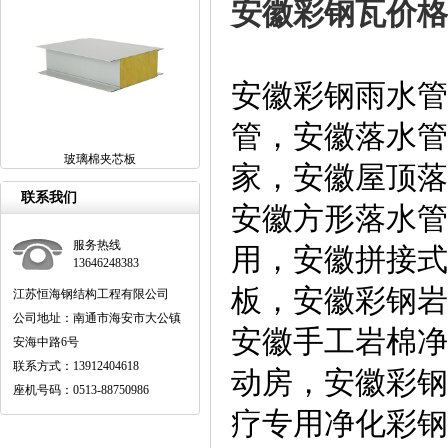
安徽彩钢瓦价格
安徽彩钢雨水管
管，安徽落水管
玻璃棉夹芯板
家，安徽屋顶落
联系我们
安徽方形落水管
服务热线
用，安徽拼接式
13646248383
板，安徽彩钢岩
江苏恒海钢结构工程有限公司
公司地址：南通市海安市大公镇
安徽手工岩棉净
安海中路6号
联系方式：13912404618
动房，安徽彩钢
座机号码：0513-88750986
疗专用净化彩钢