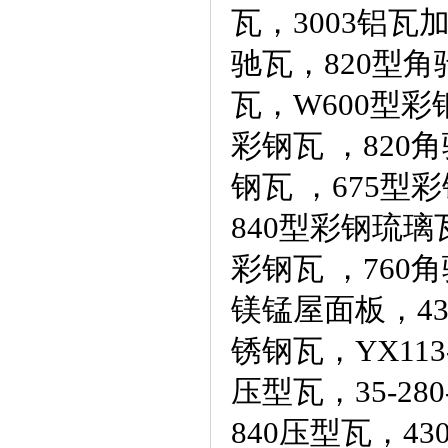
瓦，3003铝瓦
驰瓦，820型角驰
瓦，W600型彩
彩钢瓦 ，820角
钢瓦 ，675型
840型彩钢琉璃瓦
彩钢瓦 ，760
镁锰屋面板，430
锈钢瓦，YX113
压型瓦，35-28
840压型瓦，43