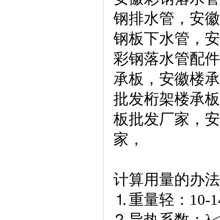
钢排水管，安徽
钢板下水管，安
彩钢落水管配件
承板，安徽楼承
批发桁架楼承板
板批发厂家，安
家，
计算用量的办法
⒈重量轻：10-
⒉导热系数：λ<=0