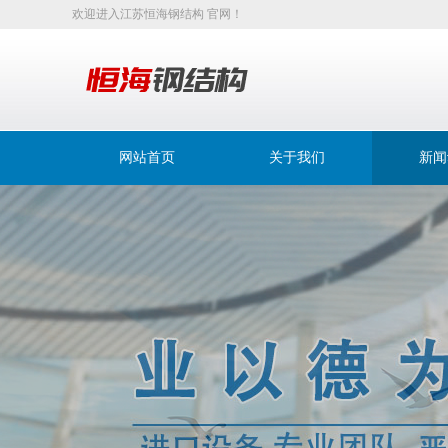
欢迎进入江苏恒海钢结构 官网！
网站首页
关于我们
新闻