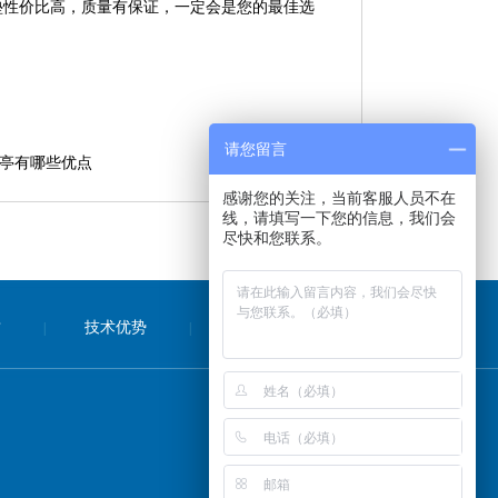
垫性价比高，质量有保证，一定会是您的最佳选
请您留言
亭有哪些优点
感谢您的关注，当前客服人员不在
线，请填写一下您的信息，我们会
尽快和您联系。
质
技术优势
联系我们
|
|