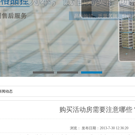
新闻动态
购买活动房需要注意哪些
浏览：
发布日期：2013-7-30 12:36:20