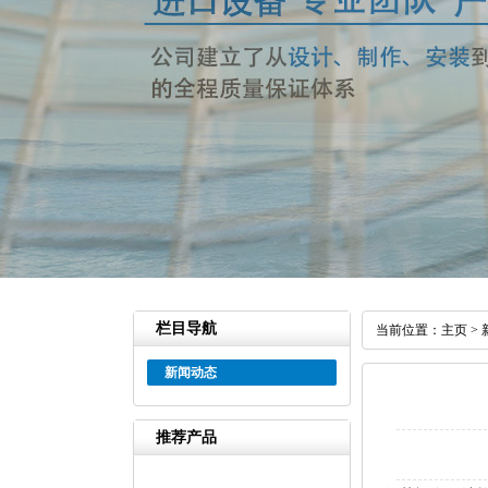
栏目导航
当前位置：
主页
>
新闻动态
推荐产品