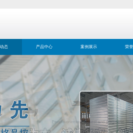
动态
产品中心
案例展示
荣