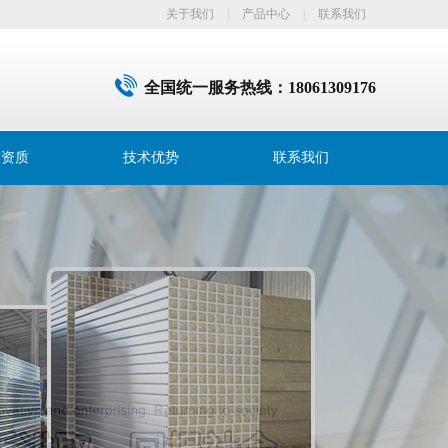
关于我们
|
产品中心
|
联系我们
全国统一服务热线：
18061309176
誉资质
技术优势
联系我们