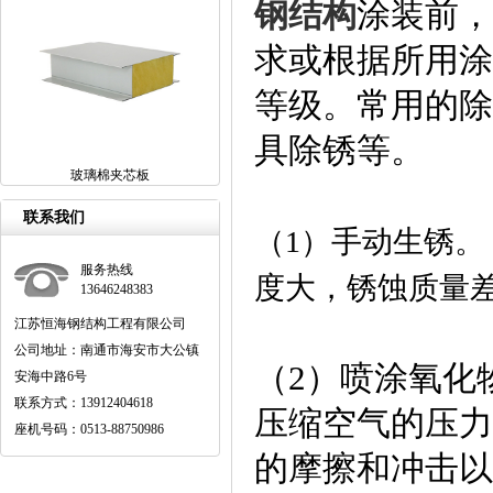
钢结构
涂装前，
求或根据所用涂
等级。常用的除
具除锈等。
玻璃棉夹芯板
联系我们
（1）手动生锈。
服务热线
度大，锈蚀质量
13646248383
江苏恒海钢结构工程有限公司
公司地址：南通市海安市大公镇
（2）喷涂氧化
安海中路6号
联系方式：13912404618
压缩空气的压力通
座机号码：0513-88750986
的摩擦和冲击以