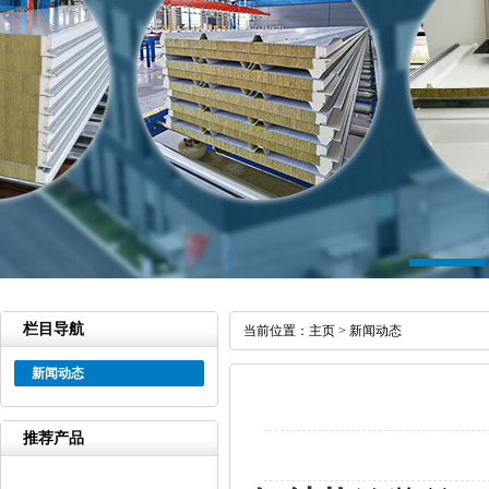
栏目导航
当前位置：
主页
>
新闻动态
新闻动态
推荐产品