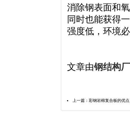
消除钢表面和氧
同时也能获得一
强度低，环境
文章由
钢结构厂
上一篇：
彩钢岩棉复合板的优点