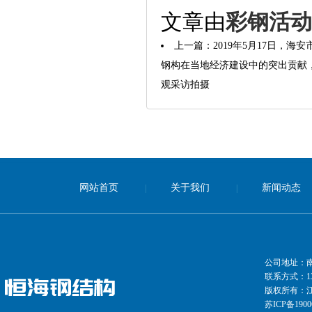
文章由
彩钢活动
上一篇：
2019年5月17日，
钢构在当地经济建设中的突出贡献
观采访拍摄
网站首页
关于我们
新闻动态
|
|
公司地址：
联系方式：139
版权所有：
苏ICP备1900