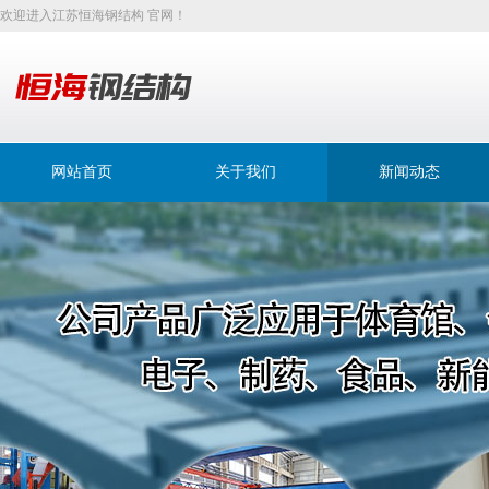
欢迎进入江苏恒海钢结构 官网！
网站首页
关于我们
新闻动态