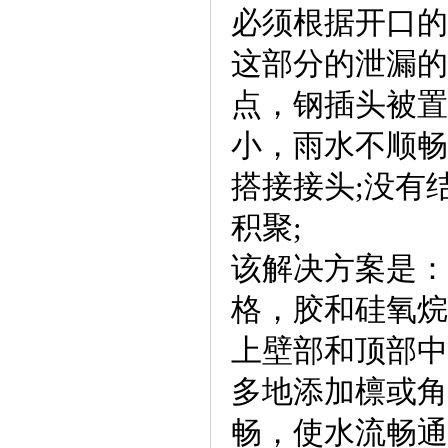
必须根据开口的
这部分的泄漏的
点，钢插头被置
小，雨水不顺畅
搭接接头;没有
积聚;
该解决方案是：
格，胶和硅氧烷
上壁部和顶部中
多地添加檩或角
畅，使水流畅通