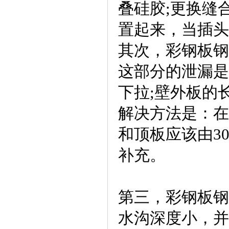
叠硅胶;更换缝
置起来，当插头
其次，彩钢板钢
这部分的泄漏是
下拉;壁外板的
解决方法是：在
和顶板应该由3
补充。
第三，彩钢板钢
水沟深度小，并