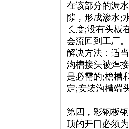
在该部分的漏水
隙，形成渗水;
长度;没有头板
会流回到工厂。
解决方法：适当
沟槽接头被焊接
是必需的;檐槽
定;安装沟槽端
第四，彩钢板钢
顶的开口必须为