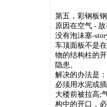
第五，彩钢板钢
原因在空气 -
没有泡沫塞-s
车顶面板不是在
物的结构柱的开
隐患。
解决的办法是：
必须用水泥或插
大楼前被拉高;
构中的开口，必