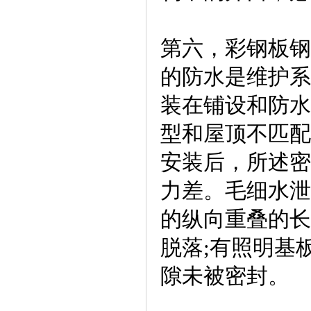
第六，彩钢板钢
的防水是维护系
装在铺设和防水
型和屋顶不匹配
安装后，所述密
力差。毛细水泄
的纵向重叠的长
脱落;有照明基
隙未被密封。