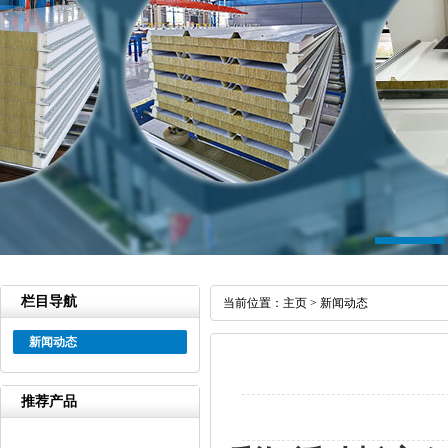
栏目导航
当前位置：
主页
>
新闻动态
新闻动态
推荐产品