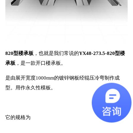
820型楼承板
，也就是我们常说的
YX48-273.5-820型楼
承板
，是一款开口楼承板。
是由展开宽度1000mm的镀锌钢板经辊压冷弯制作成
型。用作永久性模板。
它的规格为