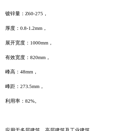
镀锌量：Z60-275，
厚度：0.8-1.2mm，
展开宽度：1000mm，
有效宽度：820mm，
峰高：48mm，
峰距：273.5mm，
利用率：82%。
应用于多层建筑，高层建筑及工业建筑。