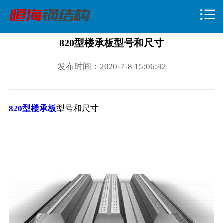

网站首页

关于我们
820型楼承板型号和尺寸
新闻动态
发布时间：2020-7-8 15:06:42
产品中心
820型楼承板
型号和尺寸
案例展示
荣誉资质
技术优势
联系我们